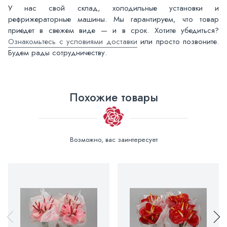
У нас свой склад, холодильные установки и
рефрижераторные машины. Мы гарантируем, что товар
приедет в свежем виде — и в срок. Хотите убедиться?
Ознакомьтесь с условиями доставки
или просто позвоните.
Будем рады сотрудничеству.
Похожие товары
Возможно, вас заинтересует