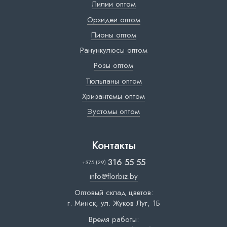
Лилии оптом
Орхидеи оптом
Пионы оптом
Ранункулюсы оптом
Розы оптом
Тюльпаны оптом
Хризантемы оптом
Эустомы оптом
Контакты
316 55 55
+375 (29)
info@florbiz.by
Оптовый склад цветов:
г. Минск, ул. Жуков Луг, 1Б
Время работы: