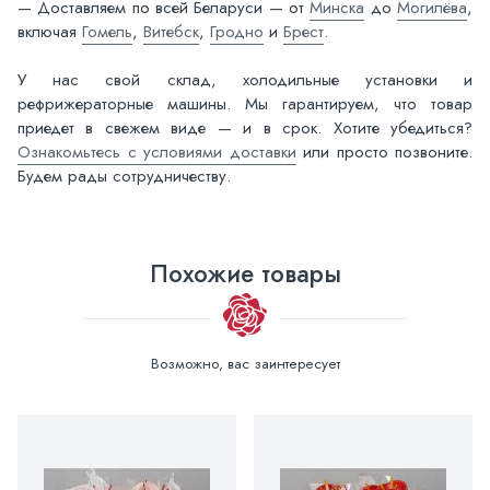
— Доставляем по всей Беларуси — от
Минска
до
Могилёва
,
включая
Гомель
,
Витебск
,
Гродно
и
Брест
.
У нас свой склад, холодильные установки и
рефрижераторные машины. Мы гарантируем, что товар
приедет в свежем виде — и в срок. Хотите убедиться?
Ознакомьтесь с условиями доставки
или просто позвоните.
Будем рады сотрудничеству.
Похожие товары
Возможно, вас заинтересует