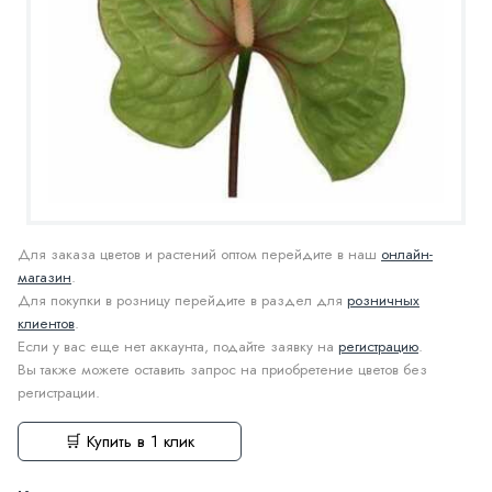
Для заказа цветов и растений оптом перейдите в наш
онлайн-
магазин
.
Для покупки в розницу перейдите в раздел для
розничных
клиентов
.
Если у вас еще нет аккаунта, подайте заявку на
регистрацию
.
Вы также можете оставить запрос на приобретение цветов без
регистрации.
🛒 Купить в 1 клик