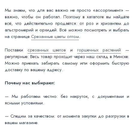
Мы знаем, что для вас важно не просто «ассортимент» —
важно, чтобы он работал. Поэтому в каталоге вы найдёте
всё, что действительно продаётся: от роз и хризантем до
альстромерий и орхидей. Всё можно посмотреть и выбрать
на странице
Срезанные цветы оптом
.
Поставки
срезанных цветов
и
горшечных растений
—
регулярные. Весь товар проходит через наш склад в Минске.
Можно приехать забирать самому или оформить быструю
доставку по вашему адресу.
Почему нас выбирают:
— Мы работаем честно: без накруток, с документами и
ясными условиями.
— Следим за качеством: от момента закупки до разгрузки в
вашем магазине.