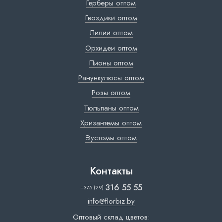
Герберы оптом
Гвоздики оптом
Лилии оптом
Орхидеи оптом
Пионы оптом
Ранункулюсы оптом
Розы оптом
Тюльпаны оптом
Хризантемы оптом
Эустомы оптом
Контакты
316 55 55
+375 (29)
info@florbiz.by
Оптовый склад цветов: