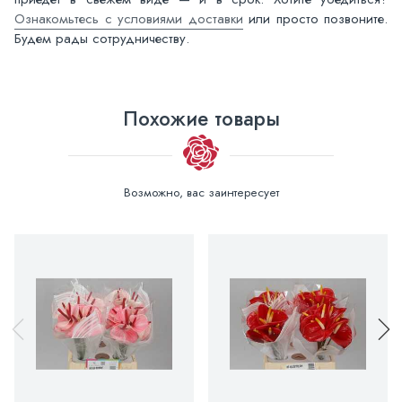
Ознакомьтесь с условиями доставки
или просто позвоните.
Будем рады сотрудничеству.
Похожие товары
Возможно, вас заинтересует