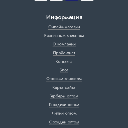
Информация
Онлайн-магазин
Розничным клиентам
О компании
Прайс-лист
Контакты
Блог
Оптовым клиентам
Карта сайта
Герберы оптом
Гвоздики оптом
Лилии оптом
Орхидеи оптом