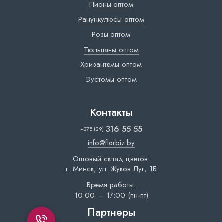
Пионы оптом
Ранункулюсы оптом
Розы оптом
Тюльпаны оптом
Хризантемы оптом
Эустомы оптом
Контакты
316 55 55
+375 (29)
info@florbiz.by
Оптовый склад цветов:
г. Минск, ул. Жуков Луг, 1Б
Время работы:
10:00 — 17:00 (пн-пт)
Партнеры