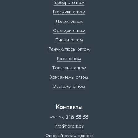
Герберы оптом
Гвоздики оптом
Лилии оптом
Орхидеи оптом
Пионы оптом
Ранункулюсы оптом
Розы оптом
Тюльпаны оптом
Хризантемы оптом
Эустомы оптом
Контакты
316 55 55
+375 (29)
info@florbiz.by
Оптовый склад цветов: