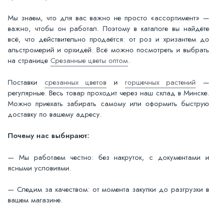
Мы знаем, что для вас важно не просто «ассортимент» —
важно, чтобы он работал. Поэтому в каталоге вы найдёте
всё, что действительно продаётся: от роз и хризантем до
альстромерий и орхидей. Всё можно посмотреть и выбрать
на странице
Срезанные цветы оптом
.
Поставки
срезанных цветов
и
горшечных растений
—
регулярные. Весь товар проходит через наш склад в Минске.
Можно приехать забирать самому или оформить быструю
доставку по вашему адресу.
Почему нас выбирают:
— Мы работаем честно: без накруток, с документами и
ясными условиями.
— Следим за качеством: от момента закупки до разгрузки в
вашем магазине.