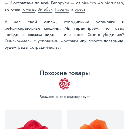
— Доставляем по всей Беларуси — от
Минска
до
Могилёва
,
включая
Гомель
,
Витебск
,
Гродно
и
Брест
.
У нас свой склад, холодильные установки и
рефрижераторные машины. Мы гарантируем, что товар
приедет в свежем виде — и в срок. Хотите убедиться?
Ознакомьтесь с условиями доставки
или просто позвоните.
Будем рады сотрудничеству.
Похожие товары
Возможно, вас заинтересует