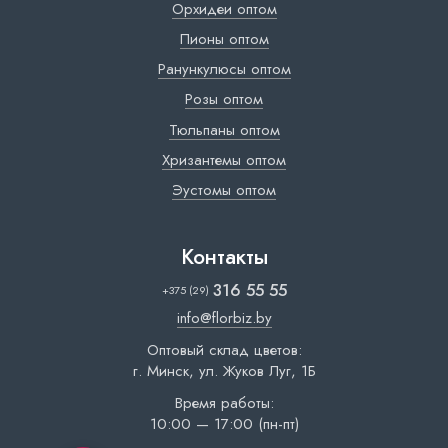
Орхидеи оптом
Пионы оптом
Ранункулюсы оптом
Розы оптом
Тюльпаны оптом
Хризантемы оптом
Эустомы оптом
Контакты
316 55 55
+375 (29)
info@florbiz.by
Оптовый склад цветов:
г. Минск, ул. Жуков Луг, 1Б
Время работы:
10:00 — 17:00 (пн-пт)