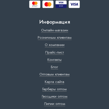
Информация
Онлайн-магазин
Розничным клиентам
О компании
Прайс-лист
Контакты
Блог
Оптовым клиентам
Карта сайта
Герберы оптом
Гвоздики оптом
Лилии оптом