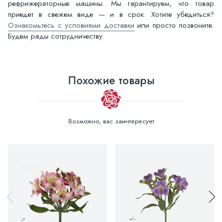
рефрижераторные машины. Мы гарантируем, что товар
приедет в свежем виде — и в срок. Хотите убедиться?
Ознакомьтесь с условиями доставки
или просто позвоните.
Будем рады сотрудничеству.
Похожие товары
Возможно, вас заинтересует