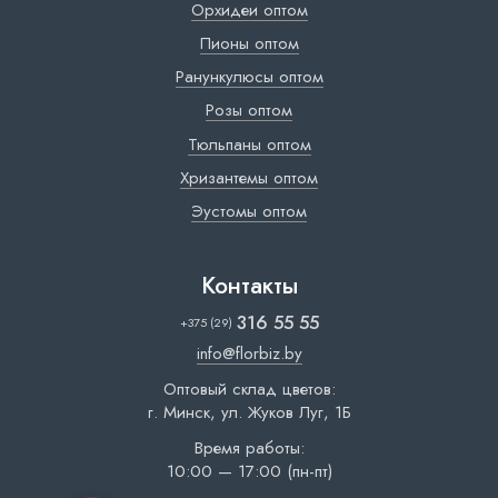
Орхидеи оптом
Пионы оптом
Ранункулюсы оптом
Розы оптом
Тюльпаны оптом
Хризантемы оптом
Эустомы оптом
Контакты
316 55 55
+375 (29)
info@florbiz.by
Оптовый склад цветов:
г. Минск, ул. Жуков Луг, 1Б
Время работы:
10:00 — 17:00 (пн-пт)