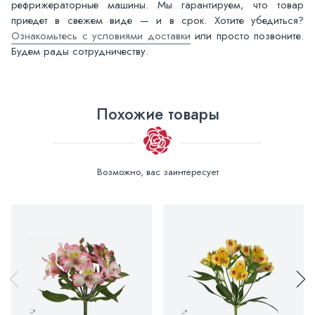
рефрижераторные машины. Мы гарантируем, что товар
приедет в свежем виде — и в срок. Хотите убедиться?
Ознакомьтесь с условиями доставки
или просто позвоните.
Будем рады сотрудничеству.
Похожие товары
Возможно, вас заинтересует