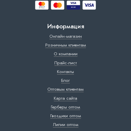
Информация
Онлайн-магазин
Розничным клиентам
О компании
Прайс-лист
Контакты
Блог
Оптовым клиентам
Карта сайта
Герберы оптом
Гвоздики оптом
Лилии оптом