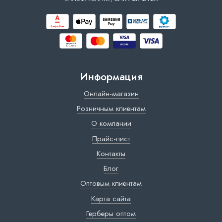
Информация
Онлайн-магазин
Розничным клиентам
О компании
Прайс-лист
Контакты
Блог
Оптовым клиентам
Карта сайта
Герберы оптом