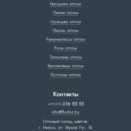
Гвоздики оптом
Лилии оптом
Орхидеи оптом
Пионы оптом
Ранункулюсы оптом
Розы оптом
Тюльпаны оптом
Хризантемы оптом
Эустомы оптом
Контакты
316 55 55
+375 (29)
info@florbiz.by
Оптовый склад цветов:
г. Минск, ул. Жуков Луг, 1Б