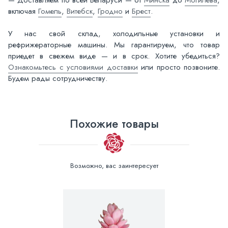
включая
Гомель
,
Витебск
,
Гродно
и
Брест
.
У нас свой склад, холодильные установки и
рефрижераторные машины. Мы гарантируем, что товар
приедет в свежем виде — и в срок. Хотите убедиться?
Ознакомьтесь с условиями доставки
или просто позвоните.
Будем рады сотрудничеству.
Похожие товары
Возможно, вас заинтересует