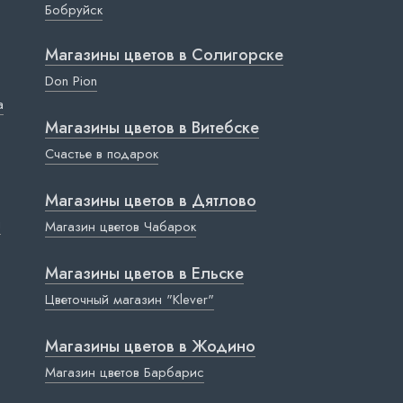
Бобруйск
Магазины цветов в Cолигорске
Don Pion
a
Магазины цветов в Витебске
Счастье в подарок
Магазины цветов в Дятлово
ы
Магазин цветов Чабарок
Магазины цветов в Ельске
Цветочный магазин "Klever"
Магазины цветов в Жодино
Магазин цветов Барбарис