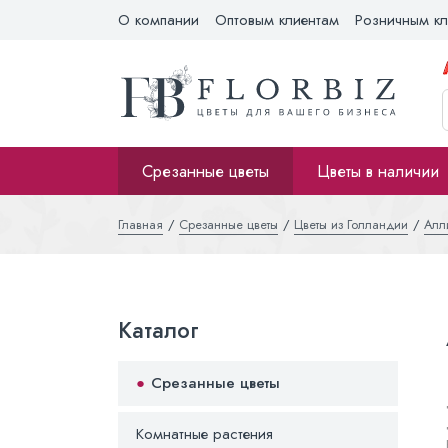
О компании
Оптовым клиентам
Розничным кл
Срезанные цветы
Цветы в наличии
Главная
Срезанные цветы
Цветы из Голландии
Алл
Каталог
Срезанные цветы
Комнатные растения